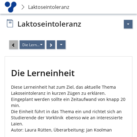
Laktoseintoleranz
Laktoseintoleranz
Die Lerneinheit
Die Lerneinheit
Diese Lerneinheit hat zum Ziel, das aktuelle Thema
Lakoseintoleranz in kurzen Zügen zu erklären.
Eingeplant werden sollte ein Zeitaufwand von knapp 20
min.
Die Einheit führt in das Thema ein und richtet sich an
Studierende der Vorklinik ebenso wie an interessierte
Laien.
Autor: Laura Rütten, Überarbeitung: Jan Koolman