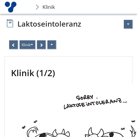
Klinik
Laktoseintoleranz
Klinik
Klinik (1/2)