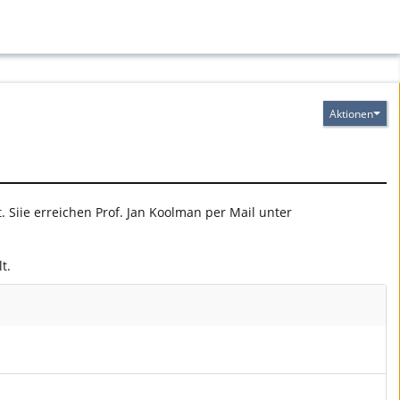
Aktionen
 Siie erreichen Prof. Jan Koolman per Mail unter
t.