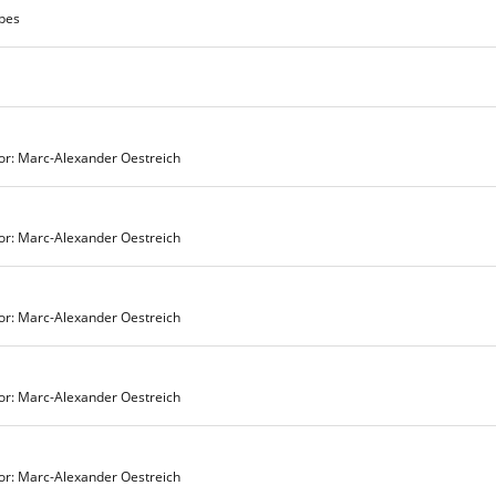
ebes
or: Marc-Alexander Oestreich
or: Marc-Alexander Oestreich
or: Marc-Alexander Oestreich
or: Marc-Alexander Oestreich
or: Marc-Alexander Oestreich