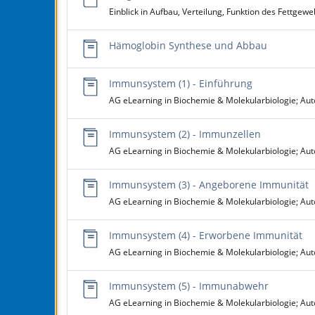
Einblick in Aufbau, Verteilung, Funktion des Fettgew
Hämoglobin Synthese und Abbau
Immunsystem (1) - Einführung
AG eLearning in Biochemie & Molekularbiologie; Aut
Immunsystem (2) - Immunzellen
AG eLearning in Biochemie & Molekularbiologie; Aut
Immunsystem (3) - Angeborene Immunität
AG eLearning in Biochemie & Molekularbiologie; Aut
Immunsystem (4) - Erworbene Immunität
AG eLearning in Biochemie & Molekularbiologie; Aut
Immunsystem (5) - Immunabwehr
AG eLearning in Biochemie & Molekularbiologie; Aut