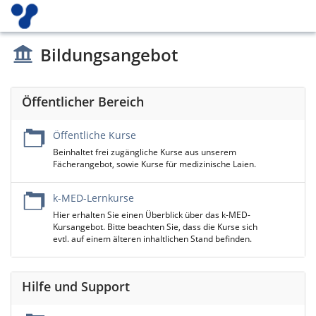
Bildungsangebot
Öffentlicher Bereich
Öffentliche Kurse
Beinhaltet frei zugängliche Kurse aus unserem
Fächerangebot, sowie Kurse für medizinische Laien.
k-MED-Lernkurse
Hier erhalten Sie einen Überblick über das k-MED-
Kursangebot. Bitte beachten Sie, dass die Kurse sich
evtl. auf einem älteren inhaltlichen Stand befinden.
Hilfe und Support